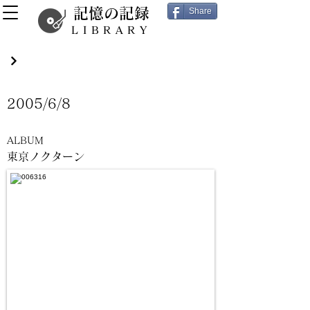
記憶の記録
Share
LIBRARY
2005/6/8
ALBUM
東京ノクターン