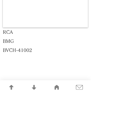
RCA
BMG
BVCH-41002