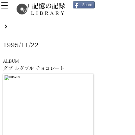
記憶の記録
Share
LIBRARY
1995/11/22
ALBUM
ダブ ルダブル チョコレート