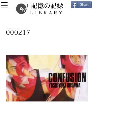
記憶の記録
Share
LIBRARY
000217