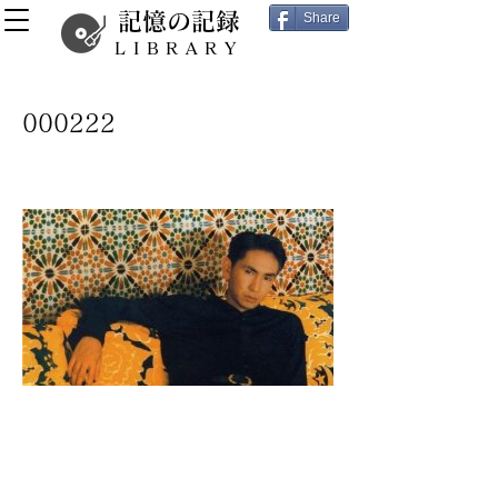
記憶の記録
Share
LIBRARY
000222