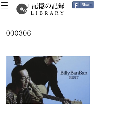
記憶の記録
Share
LIBRARY
000306