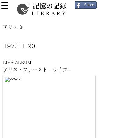
記憶の記録
Share
LIBRARY
アリス
1973.1.20
LIVE ALBUM
アリス・ファースト・ライブ!!