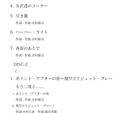
矢沢透のコーナー
引き潮
作詞・作曲:谷村新司
ハーバー・ライト
作詞・作曲:谷村新司
春雷のあとで
作詞・作曲:谷村新司
DISC-2
C
ポイント・アフターの夜〜飛び立てジェット・プレー
もう二度と……
ポイント・アフターの夜
作詞・作曲:谷村新司
飛び立てジェット・プレーン
作詞:中村行延 作曲:堀内孝雄