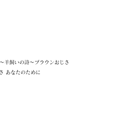
〜羊飼いの詩〜ブラウンおじさ
さ あなたのために