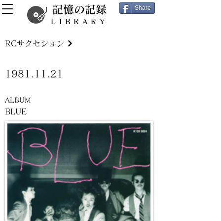
記憶の記録
Share
LIBRARY
RCサクセション
1981.11.21
ALBUM
BLUE