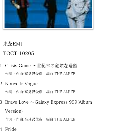
東芝EMI
TOCT-10205
Crisis Game ～世紀末の危険な遊戯
作詞・作曲:高見沢俊彦 編曲:THE ALFEE
Nouvelle Vague
作詞・作曲:高見沢俊彦 編曲:THE ALFEE
Brave Love ～Galaxy Express 999(Album
Version)
作詞・作曲:高見沢俊彦 編曲:THE ALFEE
Pride