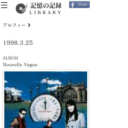
記憶の記録
Share
LIBRARY
アルフィー
1998.3.25
ALBUM
Nouvelle Vague