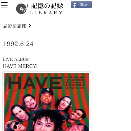
記憶の記録
Share
LIBRARY
忌野清志郎
1992.6.24
LIVE ALBUM
HAVE MERCY!