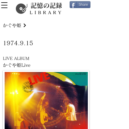
記憶の記録
Share
LIBRARY
かぐや姫
1974.9.15
LIVE ALBUM
かぐや姫Live