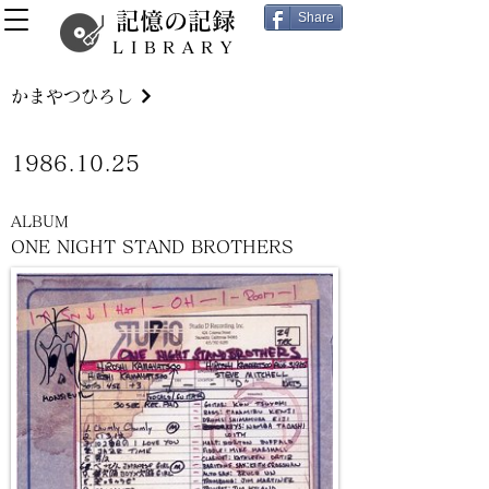
記憶の記録
Share
LIBRARY
かまやつひろし
1986.10.25
ALBUM
ONE NIGHT STAND BROTHERS