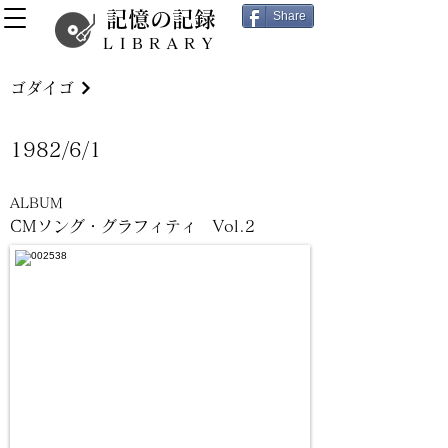
記憶の記録
Share
LIBRARY
ゴダイゴ
1982/6/1
ALBUM
CMソング・グラフィティ Vol.2