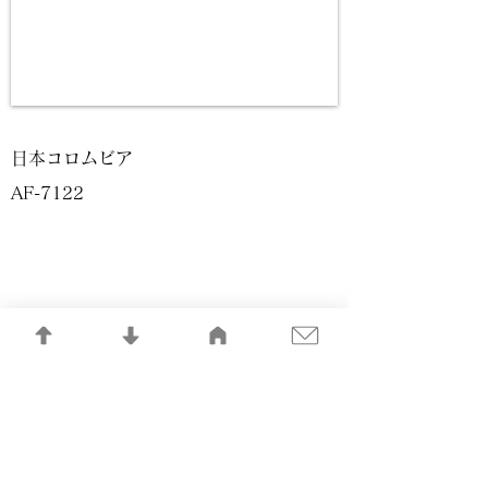
日本コロムビア
AF-7122