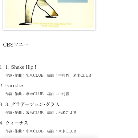
CBSソニー
1. Shake Hip！
作詞･作曲：米米CLUB 編曲：中村哲、米米CLUB
Parodies
作詞･作曲：米米CLUB 編曲：中村哲
3. グラデーション･グラス
作詞･作曲：米米CLUB 編曲：米米CLUB
ヴィーナス
作詞･作曲：米米CLUB 編曲：米米CLUB