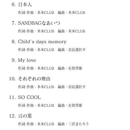
日本人
作詞･作曲：米米CLUB 編曲：米米CLUB
SANDBAGなあいつ
作詞･作曲：米米CLUB 編曲：米米CLUB
Child's days memory
作詞･作曲：米米CLUB 編曲：奈良部匠平
My love
作詞･作曲：米米CLUB 編曲：有賀啓雄
それぞれの理由
作詞･作曲：米米CLUB 編曲：奈良部匠平
SO COOL
作詞･作曲：米米CLUB 編曲：有賀啓雄
言の葉
作詞･作曲：米米CLUB 編曲：三沢またろう