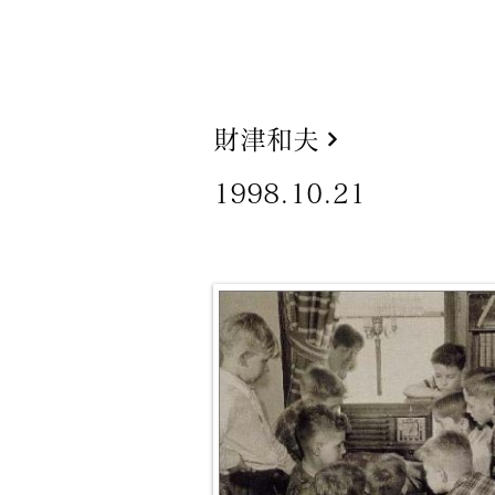
財津和夫
1998.10.21