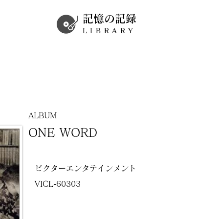
記憶の記録
LIBRARY
ALBUM
ONE WORD
ビクターエンタテインメント
VICL-60303