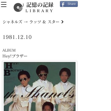
記憶の記録
Share
LIBRARY
シャネルズ → ラッツ & スター
1981.12.10
ALBUM
Hey!ブラザー