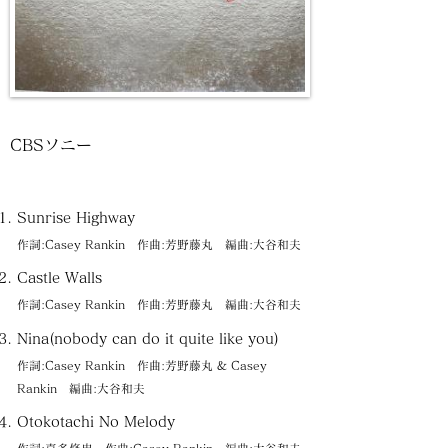
CBSソニー
Sunrise Highway
作詞:Casey Rankin 作曲:芳野藤丸 編曲:大谷和夫
Castle Walls
作詞:Casey Rankin 作曲:芳野藤丸 編曲:大谷和夫
Nina(nobody can do it quite like you)
作詞:Casey Rankin 作曲:芳野藤丸 & Casey
Rankin 編曲:大谷和夫
Otokotachi No Melody