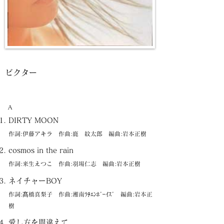
ビクター
A
DIRTY MOON
作詞:伊藤アキラ 作曲:鹿 紋太郎 編曲:岩本正樹
cosmos in the rain
作詞:来生えつこ 作曲:羽場仁志 編曲:岩本正樹
ネイチャーBOY
作詞:髙橋真梨子 作曲:湘南ﾗﾁｴﾝﾎﾞｰｲｽﾞ 編曲:岩本正
樹
愛し方を間違えて