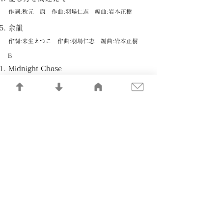
作詞:秋元 康 作曲:羽場仁志 編曲:岩本正樹
余韻
作詞:来生えつこ 作曲:羽場仁志 編曲:岩本正樹
B
Midnight Chase
作詞:ひろなか康乃 作曲:景家正雄／景家 淳 編曲:
岩本正樹
旅情
作詞:来生えつこ 作曲:都志見 隆 編曲:岩本正樹
キャロルfunny face
作詞:髙橋真梨子 作曲:羽場仁志 編曲:岩本正樹
家
作詞:髙橋真梨子 作曲:鈴木康志 編曲:岩本正樹