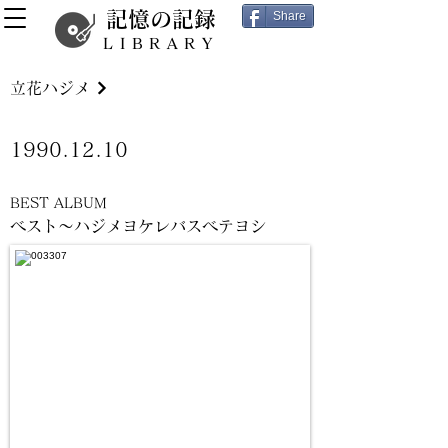
記憶の記録
Share
LIBRARY
立花ハジメ
1990.12.10
BEST ALBUM
ベスト～ハジメヨケレバスベテヨシ