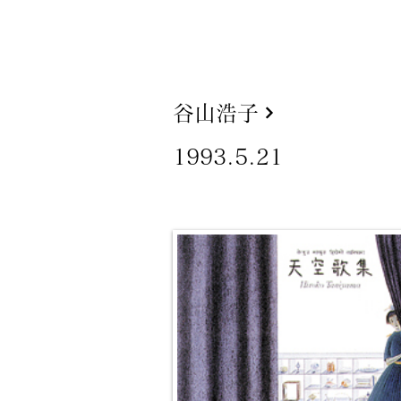
谷山浩子
1993.5.21