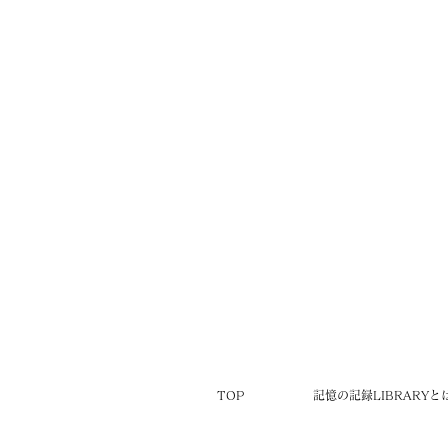
TOP
記憶の記録LIBRARYと