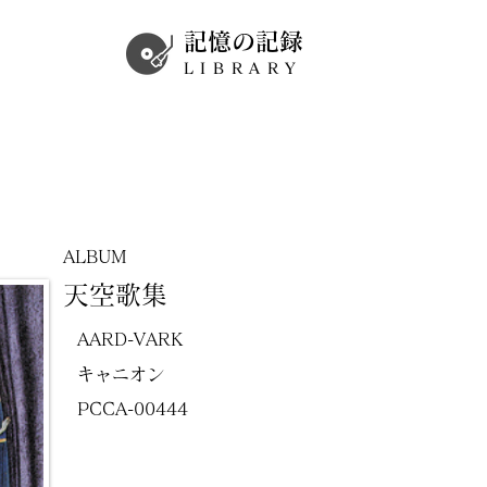
記憶の記録
LIBRARY
ALBUM
天空歌集
AARD-VARK
キャニオン
PCCA-00444