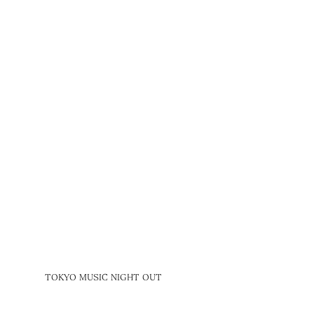
TOKYO MUSIC NIGHT OUT