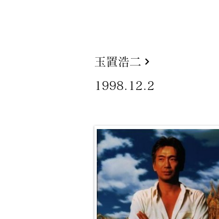
玉置浩二
1998.12.2