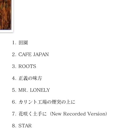
田園
CAFE JAPAN
ROOTS
正義の味方
MR. LONELY
カリント工場の煙突の上に
花咲く土手に（New Recorded Version）
STAR