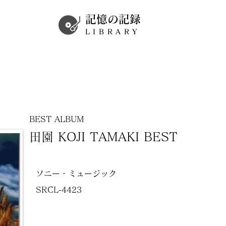
記憶の記録
LIBRARY
BEST ALBUM
田園 KOJI TAMAKI BEST
ソニー・ミュージック
SRCL-4423