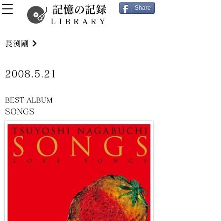
記憶の記録
Share
LIBRARY
長渕剛
2008.5.21
BEST ALBUM
SONGS