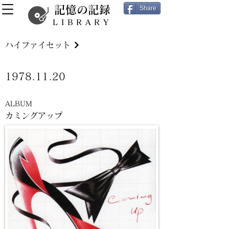
記憶の記録
Share
LIBRARY
ハイファイセット
1978.11.20
ALBUM
カミングアップ