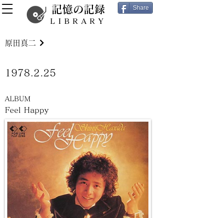
記憶の記録
Share
LIBRARY
原田真二
1978.2.25
ALBUM
Feel Happy