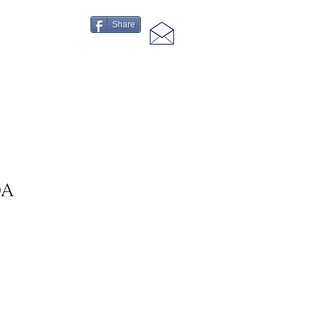
Share
DA