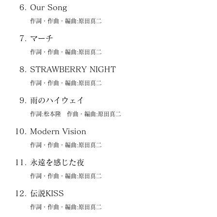
Our Song
作詞・作曲・編曲:原田真二
マーチ
作詞・作曲・編曲:原田真二
STRAWBERRY NIGHT
作詞・作曲・編曲:原田真二
雨のハイウェイ
作詞:松本隆 作曲・編曲:原田真二
Modern Vision
作詞・作曲・編曲:原田真二
永遠を感じた夜
作詞・作曲・編曲:原田真二
伝説KISS
作詞・作曲・編曲:原田真二