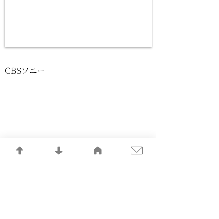
CBSソニー