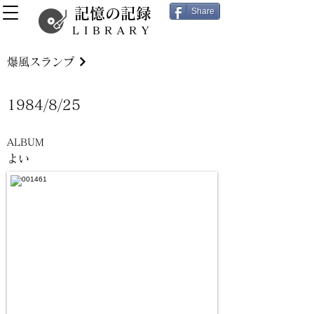
記憶の記録
Share
LIBRARY
爆風スランプ
1984/8/25
ALBUM
よい