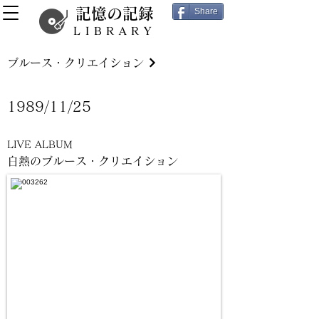
記憶の記録
Share
LIBRARY
ブルース・クリエイション
1989/11/25
LIVE ALBUM
白熱のブルース・クリエイション