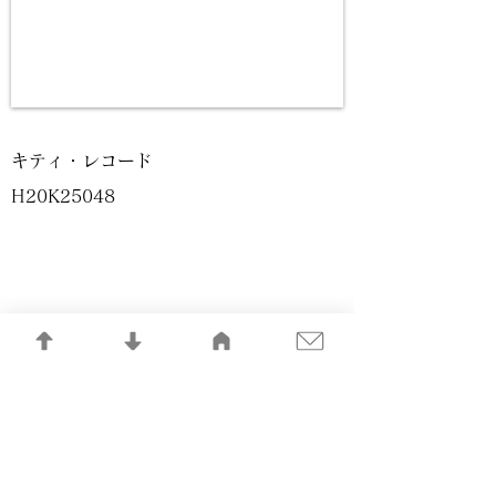
キティ・レコード
H20K25048