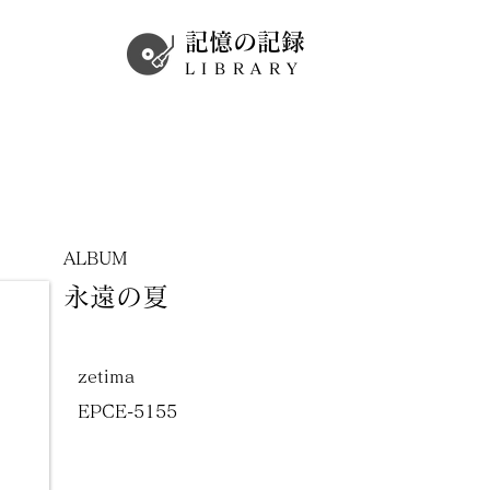
記憶の記録
LIBRARY
ALBUM
永遠の夏
zetima
EPCE-5155