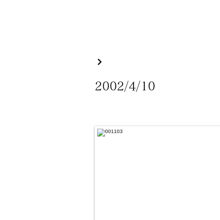
2002/4/10