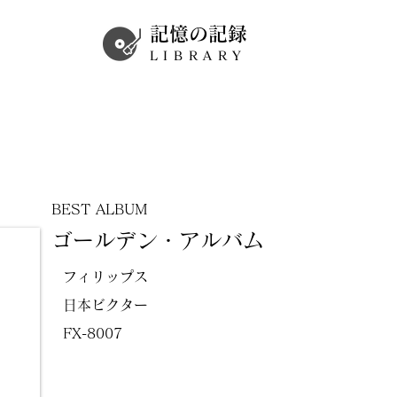
記憶の記録
LIBRARY
BEST ALBUM
ゴールデン・アルバム
フィリップス
日本ビクター
FX-8007