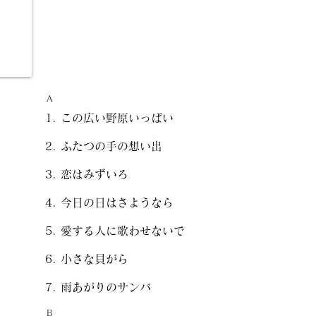
A
この広い野原いっぱい
ふたつの手の想い出
恋はみずいろ
今日の日はさようなら
愛する人に歌わせないで
小さな貝がら
雨あがりのサンバ
B