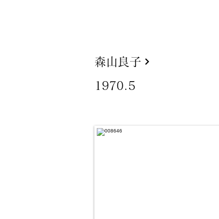
森山良子
1970.5