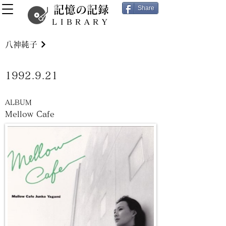
記憶の記録
Share
LIBRARY
八神純子
1992.9.21
ALBUM
Mellow Cafe