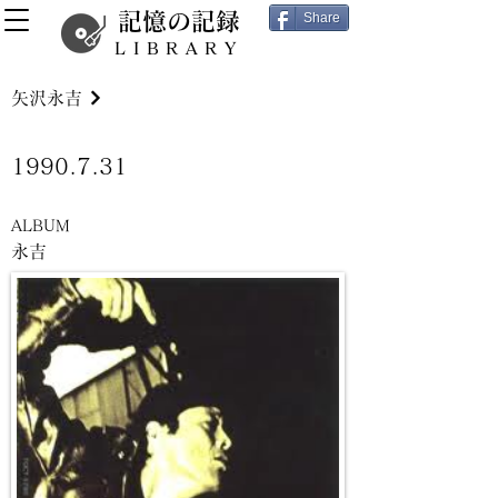
記憶の記録
Share
LIBRARY
矢沢永吉
1990.7.31
ALBUM
永吉