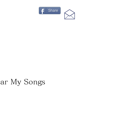
Share
My Songs