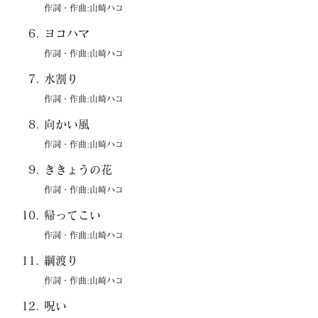
作詞・作曲:山崎ハコ
ヨコハマ
作詞・作曲:山崎ハコ
水割り
作詞・作曲:山崎ハコ
向かい風
作詞・作曲:山崎ハコ
ききょうの花
作詞・作曲:山崎ハコ
帰ってこい
作詞・作曲:山崎ハコ
綱渡り
作詞・作曲:山崎ハコ
呪い