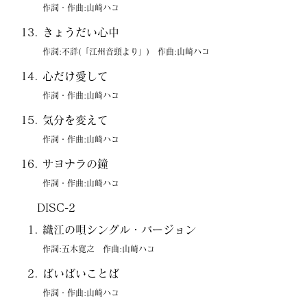
作詞・作曲:山崎ハコ
きょうだい心中
作詞:不詳(「江州音頭より」) 作曲:山崎ハコ
心だけ愛して
作詞・作曲:山崎ハコ
気分を変えて
作詞・作曲:山崎ハコ
サヨナラの鐘
作詞・作曲:山崎ハコ
DISC-2
織江の唄シングル・バージョン
作詞:五木寛之 作曲:山崎ハコ
ばいばいことば
作詞・作曲:山崎ハコ