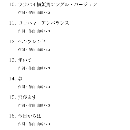
ララバイ横須賀シングル・バージョン
作詞・作曲:山崎ハコ
ヨコハマ・アンバランス
作詞・作曲:山崎ハコ
ペンフレンド
作詞・作曲:山崎ハコ
歩いて
作詞・作曲:山崎ハコ
夢
作詞・作曲:山崎ハコ
飛びます
作詞・作曲:山崎ハコ
今日からは
作詞・作曲:山崎ハコ