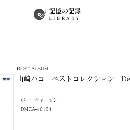
記憶の記録
LIBRARY
BEST ALBUM
山崎ハコ ベストコレクション Dear 
ポニーキャニオン
DMCA-40124