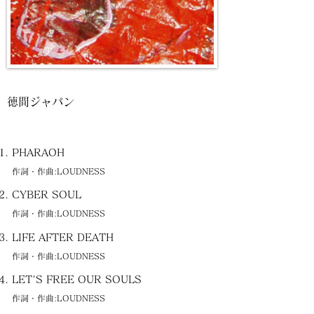
徳間ジャパン
PHARAOH
作詞・作曲:LOUDNESS
CYBER SOUL
作詞・作曲:LOUDNESS
LIFE AFTER DEATH
作詞・作曲:LOUDNESS
LET'S FREE OUR SOULS
作詞・作曲:LOUDNESS