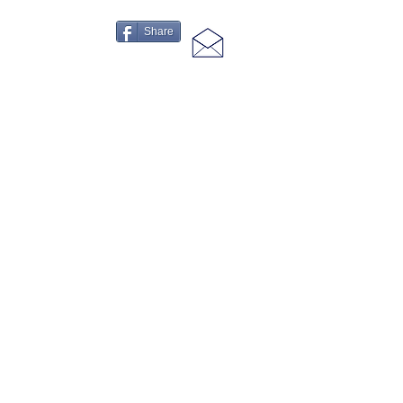
Share