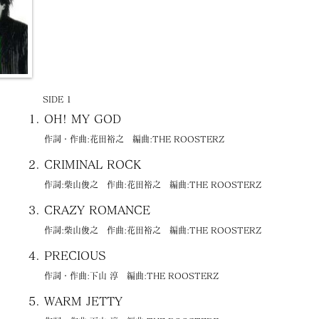
SIDE 1
OH! MY GOD
作詞・作曲:花田裕之 編曲:THE ROOSTERZ
CRIMINAL ROCK
作詞:柴山俊之 作曲:花田裕之 編曲:THE ROOSTERZ
CRAZY ROMANCE
作詞:柴山俊之 作曲:花田裕之 編曲:THE ROOSTERZ
PRECIOUS
作詞・作曲:下山 淳 編曲:THE ROOSTERZ
WARM JETTY