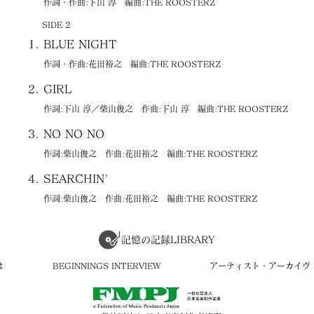
作詞・作曲:下山 淳 編曲:THE ROOSTERZ
SIDE 2
BLUE NIGHT
作詞・作曲:花田裕之 編曲:THE ROOSTERZ
GIRL
作詞:下山 淳／柴山俊之 作曲:下山 淳 編曲:THE ROOSTERZ
NO NO NO
作詞:柴山俊之 作曲:花田裕之 編曲:THE ROOSTERZ
SEARCHIN'
作詞:柴山俊之 作曲:花田裕之 編曲:THE ROOSTERZ
記憶の記録LIBRARY
は
BEGINNINGS INTERVIEW
アーティスト・アーカイヴ