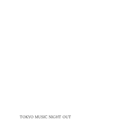
TOKYO MUSIC NIGHT OUT