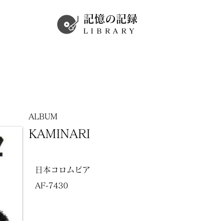
記憶の記録
LIBRARY
ALBUM
KAMINARI
日本コロムビア
AF-7430