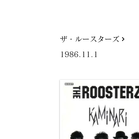
ザ・ルースターズ
1986.11.1