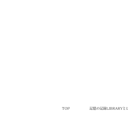
TOP
記憶の記録LIBRARYと