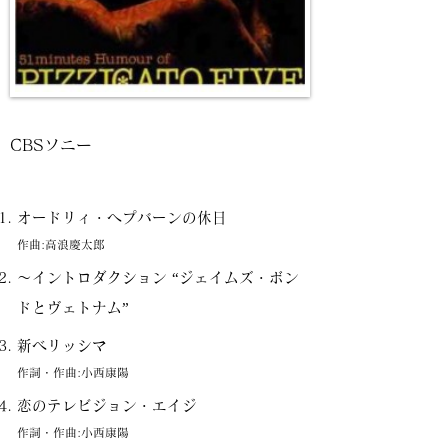
CBSソニー
オードリィ・ヘプバーンの休日
作曲:高浪慶太郎
〜イントロダクション “ジェイムズ・ボン
ドとヴェトナム”
新ベリッシマ
作詞・作曲:小西康陽
恋のテレビジョン・エイジ
作詞・作曲:小西康陽