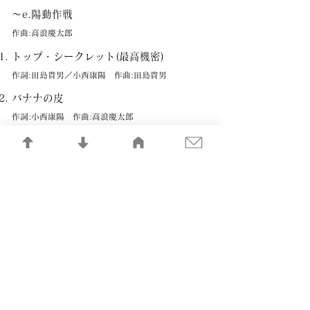
〜e.陽動作戦
作曲:高浪慶太郎
トップ・シークレット(最高機密)
作詞:田島貴男／小西康陽 作曲:田島貴男
バナナの皮
作詞:小西康陽 作曲:高浪慶太郎
トップ40
作詞・作曲:田島貴男
ホームシック・ブルース
作詞・作曲:高浪慶太郎
衛星中継
作詞・作曲:小西康陽
遠い天国
作曲:高浪慶太郎
女王陛下よ永遠なれ