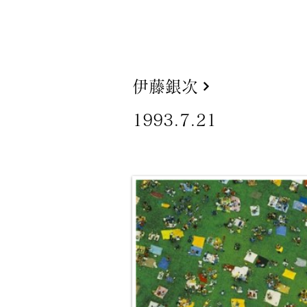
伊藤銀次
1993.7.21