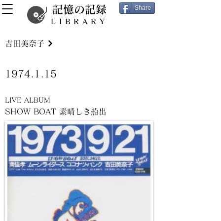
記憶の記録
Share
LIBRARY
吉田美奈子
1974.1.15
LIVE ALBUM
SHOW BOAT 素晴しき船出