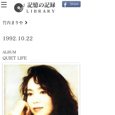
記憶の記録
Share
LIBRARY
竹内まりや
1992.10.22
ALBUM
QUIET LIFE