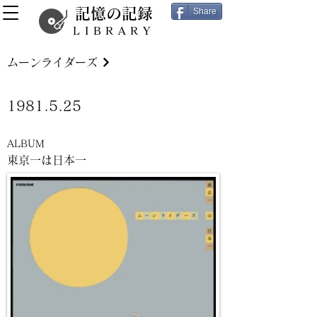
記憶の記録
Share
LIBRARY
ムーンライダーズ
1981.5.25
ALBUM
東京一は日本一