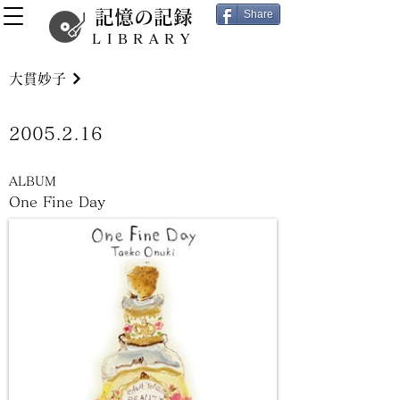
記憶の記録
Share
LIBRARY
大貫妙子
2005.2.16
ALBUM
One Fine Day