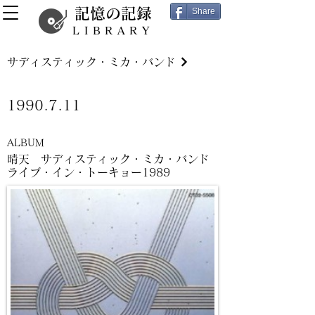
記憶の記録
Share
LIBRARY
サディスティック・ミカ・バンド
1990.7.11
ALBUM
晴天 サディスティック・ミカ・バンド
ライブ・イン・トーキョー1989