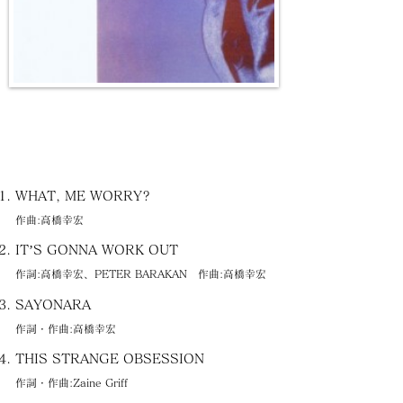
WHAT, ME WORRY?
作曲:高橋幸宏
IT’S GONNA WORK OUT
作詞:高橋幸宏、PETER BARAKAN 作曲:高橋幸宏
SAYONARA
作詞・作曲:高橋幸宏
THIS STRANGE OBSESSION
作詞・作曲:Zaine Griff