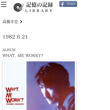
記憶の記録
Share
LIBRARY
高橋幸宏
1982.6.21
ALBUM
WHAT, ME WORRY?