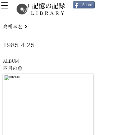
記憶の記録
Share
LIBRARY
高橋幸宏
1985.4.25
ALBUM
四月の魚