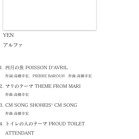
YEN
アルファ
四月の魚 POISSON D’AVRIL
作詞:高橋幸宏、PIERRE BAROUH 作曲:高橋幸宏
マリのテーマ THEME FROM MARI
作曲:高橋幸宏
CM SONG SHOHEIS’ CM SONG
作曲:高橋幸宏
トイレの人のテーマ PROUD TOILET
ATTENDANT