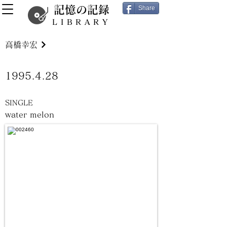
記憶の記録
Share
LIBRARY
高橋幸宏
1995.4.28
SINGLE
water melon