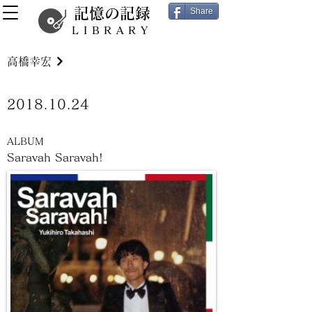
記憶の記録
Share
LIBRARY
高橋幸宏
2018.10.24
ALBUM
Saravah Saravah!