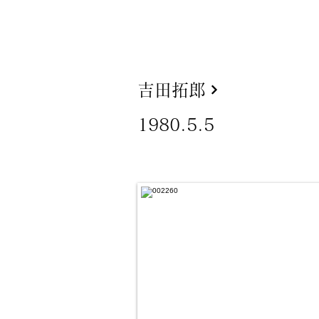
吉田拓郎
1980.5.5