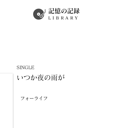
記憶の記録
LIBRARY
SINGLE
いつか夜の雨が
フォーライフ