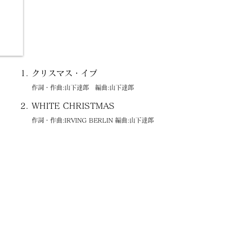
クリスマス・イブ
作詞・作曲:山下達郎 編曲:山下達郎
WHITE CHRISTMAS
作詞・作曲:IRVING BERLIN 編曲:山下達郎