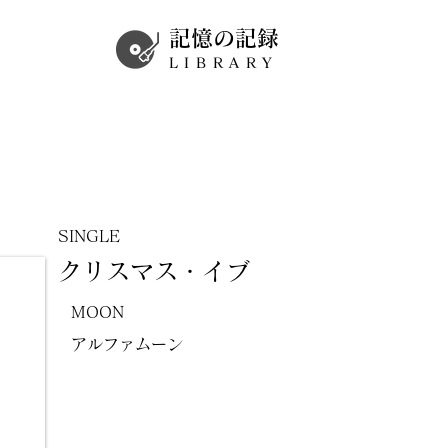
記憶の記録
LIBRARY
SINGLE
クリスマス・イブ
MOON
アルファムーン