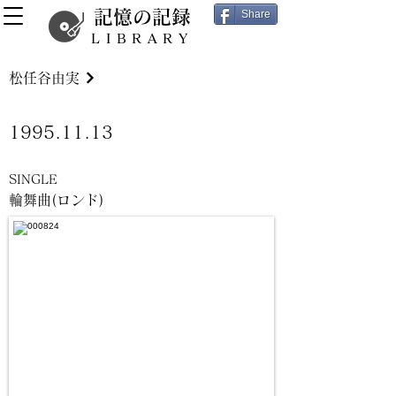
記憶の記録
Share
LIBRARY
松任谷由実
1995.11.13
SINGLE
輪舞曲(ロンド)