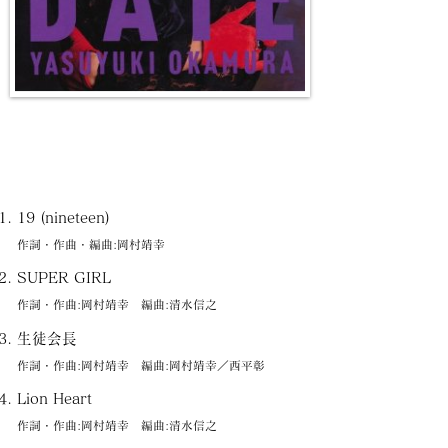
19 (nineteen)
作詞・作曲・編曲:岡村靖幸
SUPER GIRL
作詞・作曲:岡村靖幸 編曲:清水信之
生徒会長
作詞・作曲:岡村靖幸 編曲:岡村靖幸／西平彰
Lion Heart
作詞・作曲:岡村靖幸 編曲:清水信之